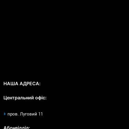
НАША АДРЕСА:
Центральний офіс:
пров. Луговий 11
Абонвідділ: