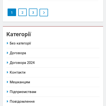
1
2
3
Категорії
Без категорії
Договора
Договора 2024
Контакти
Мешканцям
Підприємствам
Повідомлення