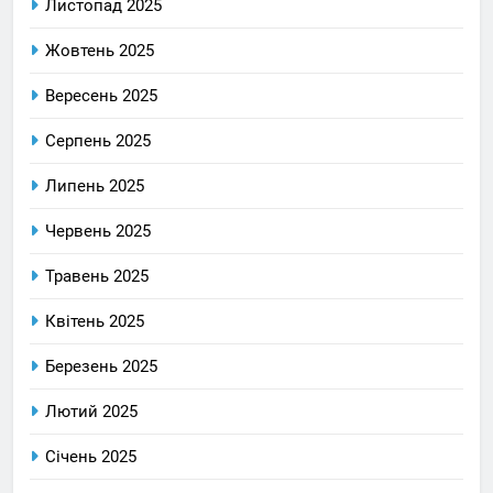
Листопад 2025
Жовтень 2025
Вересень 2025
Серпень 2025
Липень 2025
Червень 2025
Травень 2025
Квітень 2025
Березень 2025
Лютий 2025
Січень 2025