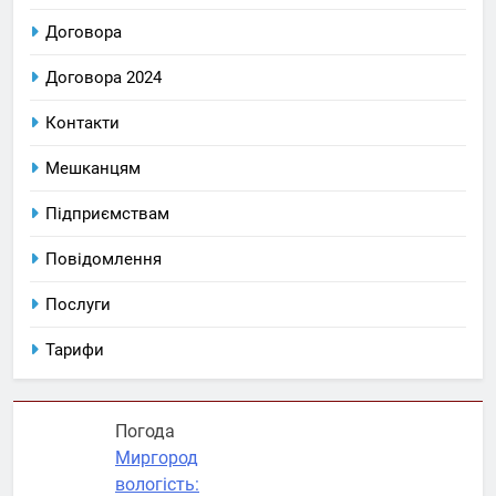
Договора
Договора 2024
Контакти
Мешканцям
Підприємствам
Повідомлення
Послуги
Тарифи
Погода
Миргород
вологість: