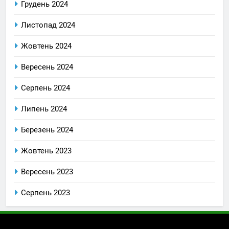
Грудень 2024
Листопад 2024
Жовтень 2024
Вересень 2024
Серпень 2024
Липень 2024
Березень 2024
Жовтень 2023
Вересень 2023
Серпень 2023