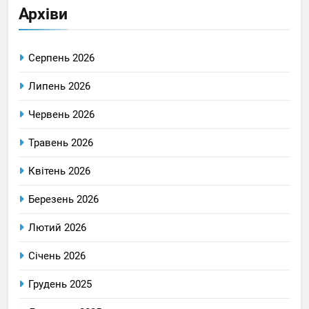
Архіви
Серпень 2026
Липень 2026
Червень 2026
Травень 2026
Квітень 2026
Березень 2026
Лютий 2026
Січень 2026
Грудень 2025