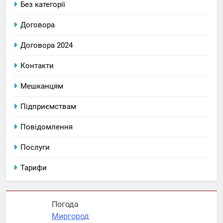
Без категорії
Договора
Договора 2024
Контакти
Мешканцям
Підприємствам
Повідомлення
Послуги
Тарифи
Погода
Миргород