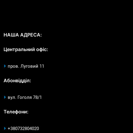
НАША АДРЕСА:
Центральний офіс:
пров. Луговий 11
Абонвідділ:
вул. Гоголя 78/1
Телефони:
+380732804020