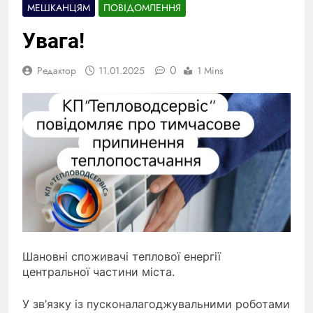
МЕШКАНЦЯМ
ПОВІДОМЛЕННЯ
Увага!
0
Редактор
11.01.2025
1 Mins
Шановні споживачі теплової енергії
центральної частини міста.
У зв’язку із пусконалагоджувальними роботами