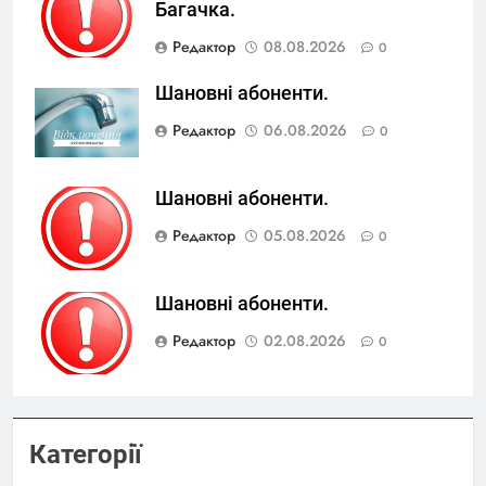
Багачка.
Редактор
08.08.2026
0
Шановні абоненти.
Редактор
06.08.2026
0
Шановні абоненти.
Редактор
05.08.2026
0
Шановні абоненти.
Редактор
02.08.2026
0
Категорії