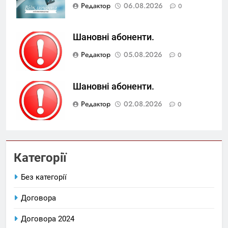
Редактор
06.08.2026
0
Шановні абоненти.
Редактор
05.08.2026
0
Шановні абоненти.
Редактор
02.08.2026
0
Категорії
Без категорії
Договора
Договора 2024