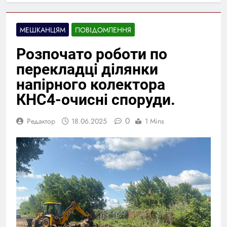
МЕШКАНЦЯМ
ПОВІДОМЛЕННЯ
Розпочато роботи по
перекладці ділянки
напірного колектора
КНС4-очисні споруди.
0
Редактор
18.06.2025
1 Mins