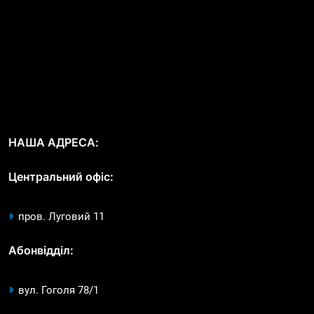
НАША АДРЕСА:
Центральний офіс:
пров. Луговий 11
Абонвідділ:
вул. Гоголя 78/1