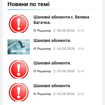
Новини по темі
Шановні абоненти с. Велика
Багачка.
Редактор
08.08.2026
0
Шановні абоненти.
Редактор
06.08.2026
0
Шановні абоненти.
Редактор
05.08.2026
0
Шановні абоненти.
Редактор
02.08.2026
0