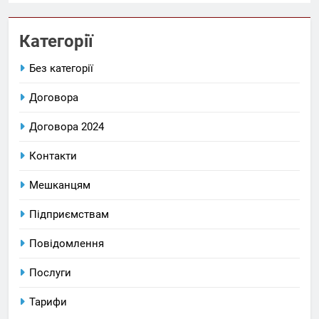
Категорії
Без категорії
Договора
Договора 2024
Контакти
Мешканцям
Підприємствам
Повідомлення
Послуги
Тарифи