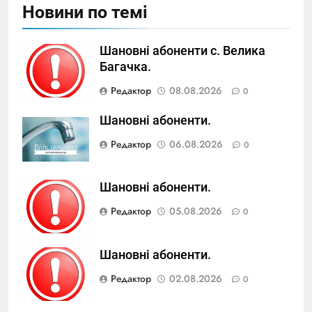
Новини по темі
Шановні абоненти с. Велика
Багачка.
Редактор
08.08.2026
0
Шановні абоненти.
Редактор
06.08.2026
0
Шановні абоненти.
Редактор
05.08.2026
0
Шановні абоненти.
Редактор
02.08.2026
0