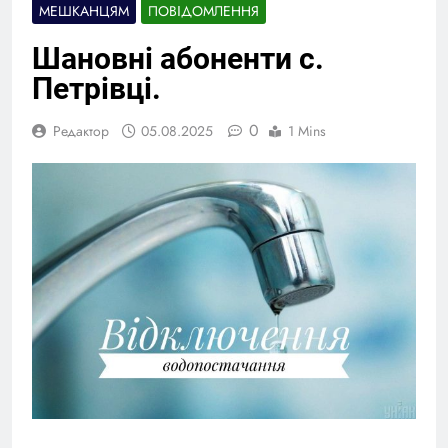
МЕШКАНЦЯМ
ПОВІДОМЛЕННЯ
Шановні абоненти с.
Петрівці.
0
Редактор
05.08.2025
1 Mins