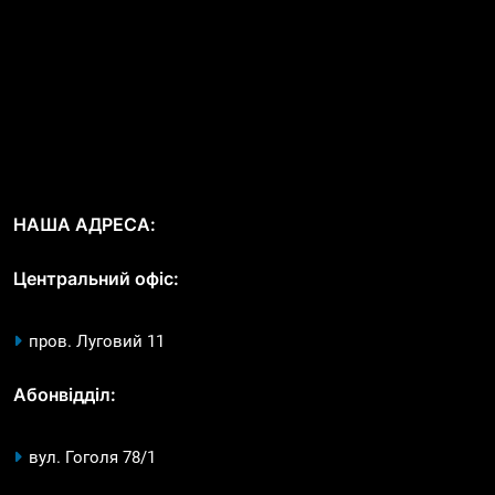
НАША АДРЕСА:
Центральний офіс:
пров. Луговий 11
Абонвідділ:
вул. Гоголя 78/1