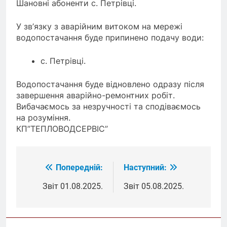
Шановні абоненти с. Петрівці.
У зв’язку з аварійним витоком на мережі
водопостачання буде припинено подачу води:
с. Петрівці.
Водопостачання буде відновлено одразу після
завершення аварійно-ремонтних робіт.
Вибачаємось за незручності та сподіваємось
на розуміння.
КП”ТЕПЛОВОДСЕРВІС”
Попередній:
Наступний:
Навігація
записів
Звіт 01.08.2025.
Звіт 05.08.2025.