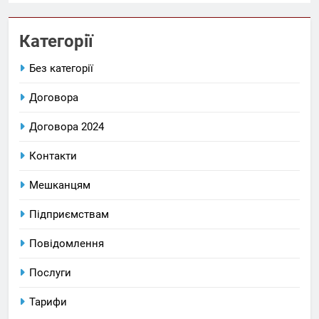
Категорії
Без категорії
Договора
Договора 2024
Контакти
Мешканцям
Підприємствам
Повідомлення
Послуги
Тарифи