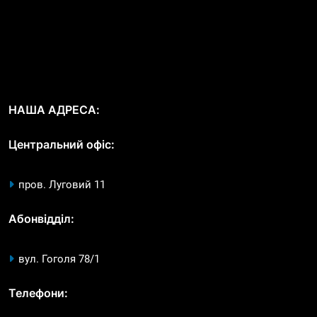
НАША АДРЕСА:
Центральний офіс:
пров. Луговий 11
Абонвідділ:
вул. Гоголя 78/1
Телефони: