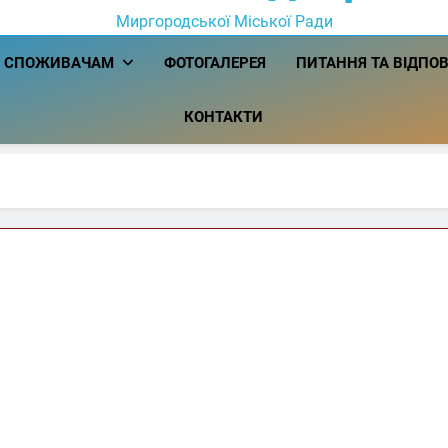
Миргородської Міської Ради
СПОЖИВАЧАМ
ФОТОГАЛЕРЕЯ
ПИТАННЯ ТА ВІДПОВ
КОНТАКТИ