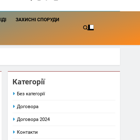
ІДІ
ЗАХИСНІ СПОРУДИ
Категорії
Без категорії
Договора
Договора 2024
Контакти