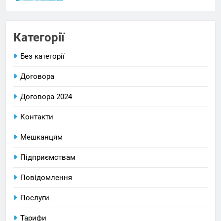
Категорії
Без категорії
Договора
Договора 2024
Контакти
Мешканцям
Підприємствам
Повідомлення
Послуги
Тарифи