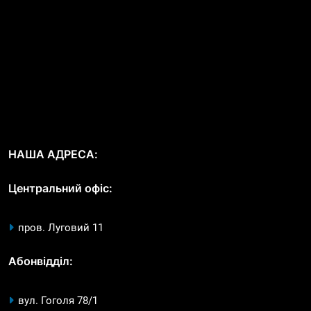
НАША АДРЕСА:
Центральний офіс:
пров. Луговий 11
Абонвідділ:
вул. Гоголя 78/1