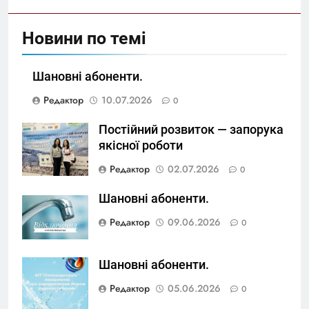
Новини по темі
Шановні абоненти.
Редактор
10.07.2026
0
Постійний розвиток — запорука
якісної роботи
Редактор
02.07.2026
0
Шановні абоненти.
Редактор
09.06.2026
0
Шановні абоненти.
Редактор
05.06.2026
0