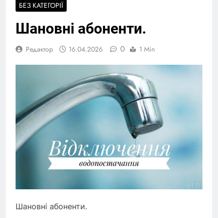
БЕЗ КАТЕГОРІЇ
Шановні абоненти.
0
Редактор
16.04.2026
1 Min
Шановні абоненти.