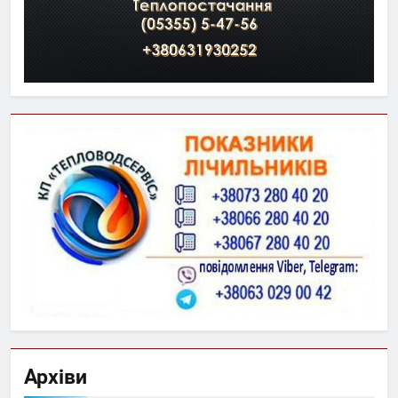
Архіви