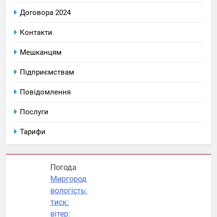
Договора 2024
Контакти
Мешканцям
Підприємствам
Повідомлення
Послуги
Тарифи
Погода
Миргород
вологість:
тиск:
вітер: