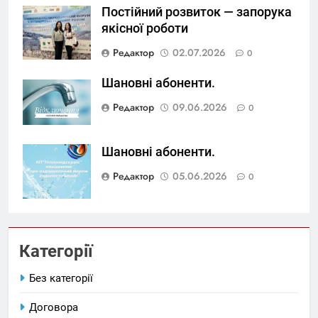
Постійний розвиток — запорука
якісної роботи
Редактор
02.07.2026
0
Шановні абоненти.
Редактор
09.06.2026
0
Шановні абоненти.
Редактор
05.06.2026
0
Категорії
Без категорії
Договора